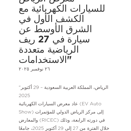
للسيارات الكهربائية مع
الكشف الأول في
الشرق الأوسط عن
سيارة في 27 ريف
الرياضية متعددة
الاستخدامات"
٢٦ نوفمبر ٢٠٢٥
"الرياض، المملكة العربية السعودية – 29 أكتوبر
2025
عاد معرض السيارات الكهربائية (EV Auto
Show) إلى مركز الرياض الدولي للمؤتمرات
والمعارض (RICEC) في دورته الرابعة، وذلك
خلال الفترة من 27 إلى 29 أكتوبر 2025، جامعًا