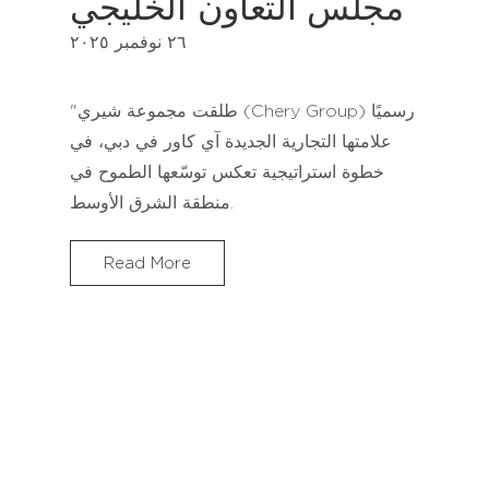
مجلس التعاون الخليجي
٢٦ نوفمبر ٢٠٢٥
"طلقت مجموعة شيري (Chery Group) رسميًا
علامتها التجارية الجديدة آي كاور في دبي، في
خطوة استراتيجية تعكس توسّعها الطموح في
منطقة الشرق الأوسط.
Read More