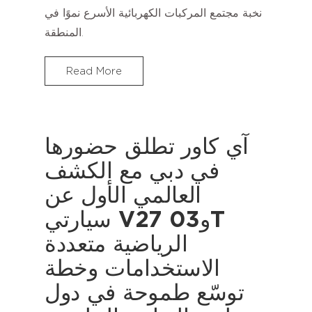
نخبة مجتمع المركبات الكهربائية الأسرع نموًا في
المنطقة.
Read More
آي كاور تطلق حضورها
في دبي مع الكشف
العالمي الأول عن
سيارتي V27 و03T
الرياضية متعددة
الاستخدامات وخطة
توسّع طموحة في دول